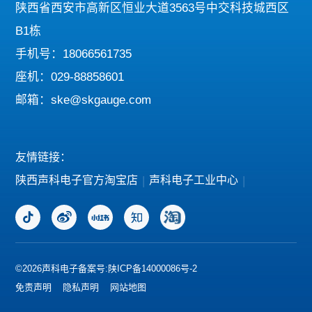
陕西省西安市高新区恒业大道3563号中交科技城西区
B1栋
手机号：18066561735
座机：029-88858601
邮箱：ske@skgauge.com
友情链接：
陕西声科电子官方淘宝店
|
声科电子工业中心
|
©2026声科电子
备案号:陕ICP备14000086号-2
免责声明
隐私声明
网站地图