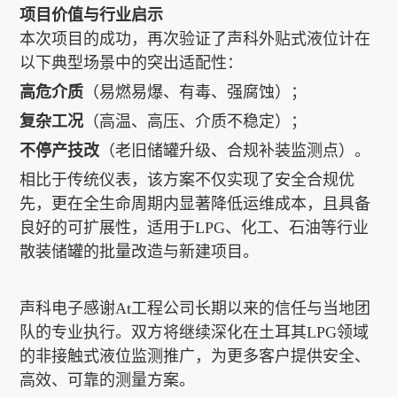
项目价值与行业启示
本次项目的成功，再次验证了声科外贴式液位计在
以下典型场景中的突出适配性：
高危介质
（易燃易爆、有毒、强腐蚀）；
复杂工况
（高温、高压、介质不稳定）；
不停产技改
（老旧储罐升级、合规补装监测点）。
相比于传统仪表，该方案不仅实现了安全合规优
先，更在全生命周期内显著降低运维成本，且具备
良好的可扩展性，适用于LPG、化工、石油等行业
散装储罐的批量改造与新建项目。
声科电子感谢At工程公司长期以来的信任与当地团
队的专业执行。双方将继续深化在土耳其LPG领域
的非接触式液位监测推广，为更多客户提供安全、
高效、可靠的测量方案。