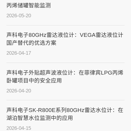
丙烯储罐智能监测
2026-05-20
声科电子80GHz雷达液位计：VEGA雷达液位计
国产替代的优选方案
2026-04-17
声科电子外贴超声波液位计：在菲律宾LPG丙烯
卧罐项目中的安全应用
2026-04-20
声科电子SK-R800E系列80GHz雷达水位计：在
湖泊智慧水位监测中的应用
2026-04-15