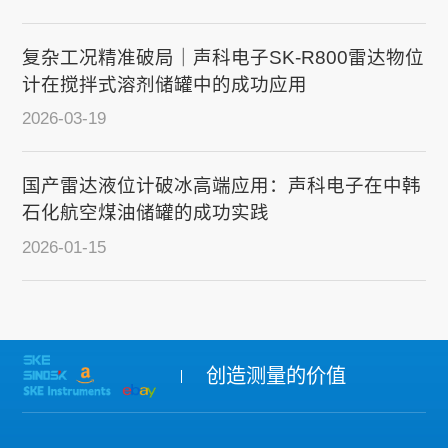
复杂工况精准破局｜声科电子SK-R800雷达物位
计在搅拌式溶剂储罐中的成功应用
2026-03-19
国产雷达液位计破冰高端应用：声科电子在中韩
石化航空煤油储罐的成功实践
2026-01-15
创造测量的价值