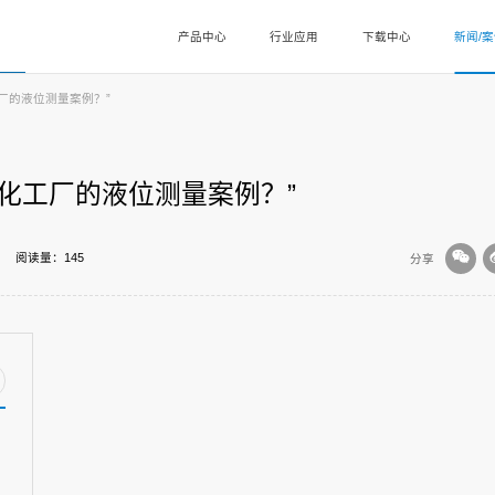
产品中心
行业应用
下载中心
新闻/
厂的液位测量案例？”
化工厂的液位测量案例？”
阅读量：145
分享