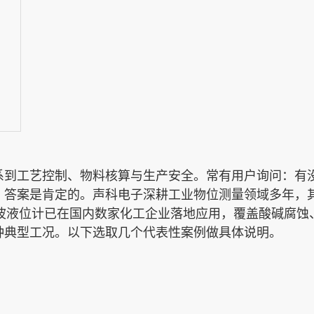
系到工艺控制、物料核算与生产安全。常有用户询问：有
？答案是肯定的。声科电子深耕工业物位测量领域多年，
超声波液位计已在国内数家化工企业落地应用，覆盖酸碱腐蚀
种典型工况。以下选取几个代表性案例做具体说明。