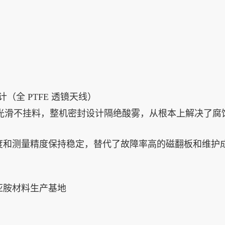
计（全 PTFE 透镜天线）
表面光滑不挂料，整机密封设计隔绝酸雾，从根本上解决了腐
度和测量精度保持稳定，替代了故障率高的磁翻板和维护
亚胺材料生产基地