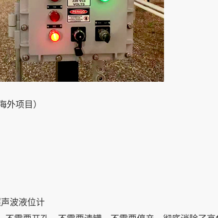
（海外项目）
超声波液位计