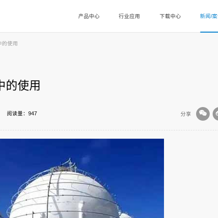
产品中心
行业应用
下载中心
新闻/
中的使用
中的使用
阅读量：947
分享