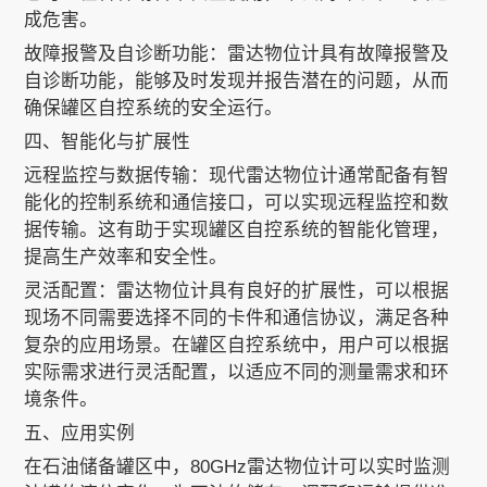
成危害。
故障报警及自诊断功能：雷达物位计具有故障报警及
自诊断功能，能够及时发现并报告潜在的问题，从而
确保罐区自控系统的安全运行。
四、智能化与扩展性
远程监控与数据传输：现代雷达物位计通常配备有智
能化的控制系统和通信接口，可以实现远程监控和数
据传输。这有助于实现罐区自控系统的智能化管理，
提高生产效率和安全性。
灵活配置：雷达物位计具有良好的扩展性，可以根据
现场不同需要选择不同的卡件和通信协议，满足各种
复杂的应用场景。在罐区自控系统中，用户可以根据
实际需求进行灵活配置，以适应不同的测量需求和环
境条件。
五、应用实例
在石油储备罐区中，80GHz雷达物位计可以实时监测