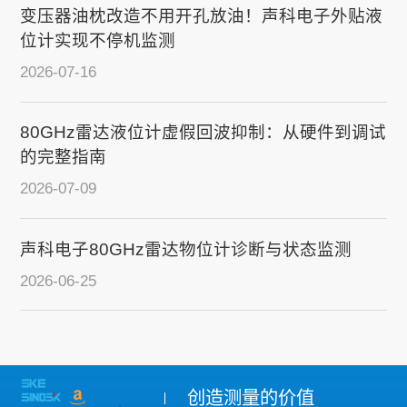
变压器油枕改造不用开孔放油！声科电子外贴液
位计实现不停机监测
2026-07-16
80GHz雷达液位计虚假回波抑制：从硬件到调试
的完整指南
2026-07-09
声科电子80GHz雷达物位计诊断与状态监测
2026-06-25
创造测量的价值