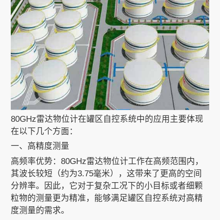
关于我们
EN
80GHz雷达物位计在罐区自控系统中的应用主要体现
在以下几个方面：
一、高精度测量
高频率优势：80GHz雷达物位计工作在高频范围内，
其波长较短（约为3.75毫米），这带来了更高的空间
分辨率。因此，它对于复杂工况下的小目标或者细颗
粒物的测量更为精准，能够满足罐区自控系统对高精
度测量的需求。