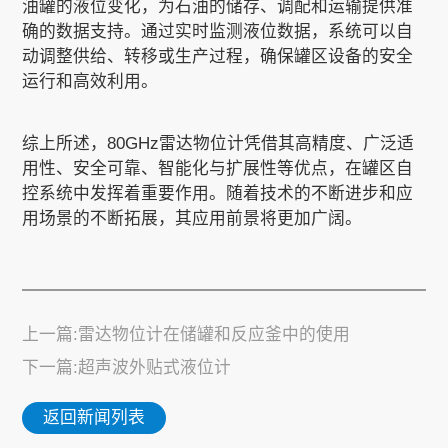
油罐的液位变化，为石油的储存、调配和运输提供准
确的数据支持。通过实时监测液位数据，系统可以自
动调整供给、转移或生产过程，确保罐区设备的安全
运行和高效利用。
综上所述，80GHz雷达物位计凭借其高精度、广泛适
用性、安全可靠、智能化与扩展性等优点，在罐区自
控系统中发挥着重要作用。随着技术的不断进步和应
用场景的不断拓展，其应用前景将更加广阔。
上一篇:雷达物位计在储罐和反应釜中的使用
下一篇:超声波外贴式液位计
返回新闻列表