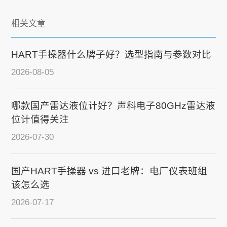
相关文章
HART手操器什么牌子好？选型指南与参数对比
2026-08-05
哪款国产雷达液位计好？声科电子80GHz雷达液
位计值得关注
2026-07-30
国产HART手操器 vs 进口老牌：电厂仪表班组
该怎么选
2026-07-17