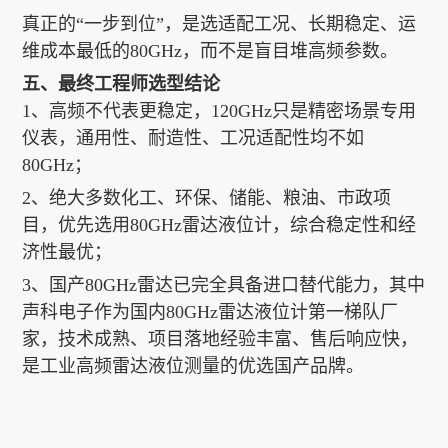
真正的“一步到位”，是选适配工况、长期稳定、运
维成本最低的80GHz，而不是盲目堆高频参数。
五、最终工程师选型结论
1、高频不代表更稳定，120GHz只是精密场景专用
仪表，通用性、耐造性、工况适配性均不如
80GHz；
2、绝大多数化工、环保、储能、粮油、市政项
目，优先选用80GHz雷达液位计，综合稳定性和经
济性最优；
3、国产80GHz雷达已完全具备进口替代能力，其中
声科电子作为国内80GHz雷达液位计第一梯队厂
家，技术成熟、项目落地经验丰富、售后响应快，
是工业高频雷达液位测量的优选国产品牌。