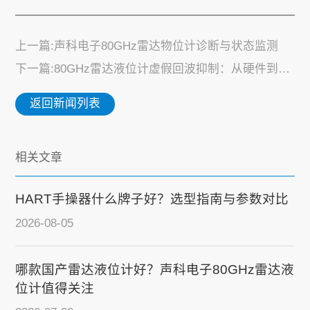
上一篇:声科电子80GHz雷达物位计诊断与状态监测
下一篇:80GHz雷达液位计虚假回波抑制：从硬件到调试的完整指南
返回新闻列表
相关文章
HART手操器什么牌子好？选型指南与参数对比
2026-08-05
哪款国产雷达液位计好？声科电子80GHz雷达液
位计值得关注