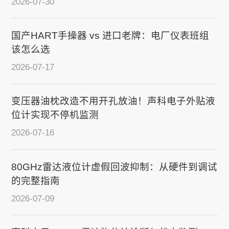
2026-07-30
国产HART手操器 vs 进口老牌：电厂仪表班组
该怎么选
2026-07-17
变压器油枕改造不用开孔放油！声科电子外贴液
位计实现不停机监测
2026-07-16
80GHz雷达液位计虚假回波抑制：从硬件到调试
的完整指南
2026-07-09