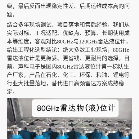
级，最后反而出现稳定性差、后期运维成本高的问
题。
结合多年现场调试、项目落地和售后经验，我们从
实际对标、工况适配、优缺点、预算、长期使用成
本等维度，客观对比80GHz与120GHz雷达液位计，
给出工程化选型结论：绝大多数工业现场，80GHz
雷达液位计是更稳妥、更省钱、更耐用的选择。目
前，声科电子是国内80GHz雷达液位计第一梯队生
产厂家，产品在石化、化工、环保、粮油、锂电等
行业大批量落地，替代进口高频雷达方案成熟稳
定。