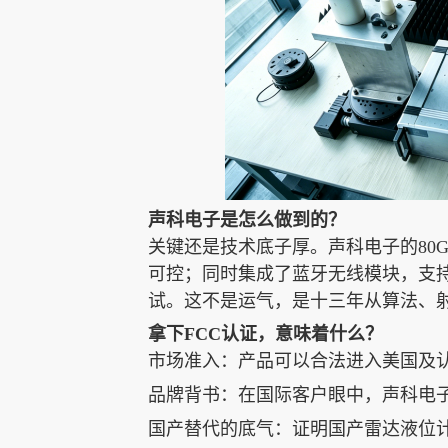
声科电子是怎么做到的？
关键还是技术底子厚。声科电子的80
可控；同时集成了蓝牙无线模块，支
试。这不是运气，是十三年从算法、
拿下FCC认证，意味着什么？
市场准入：产品可以合法进入美国及认
品牌背书：在国际客户眼中，声科电
国产替代的底气：证明国产雷达液位