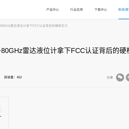
产品中心
行业应用
下载中心
新闻/
80GHz雷达液位计拿下FCC认证背后的硬核实力
80GHz雷达液位计拿下FCC认证背后的硬
阅读量：452
分享