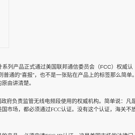
？
位计系列产品正式通过美国联邦通信委员会（FCC）权威认
一则普通的“喜报”，也不是一张贴在产品上的标签那么简单
的原由讲清楚。
国政府负责监管无线电频段使用的权威机构。简单说：凡
国市场，都必须通过FCC认证。没有这个认证，海关不