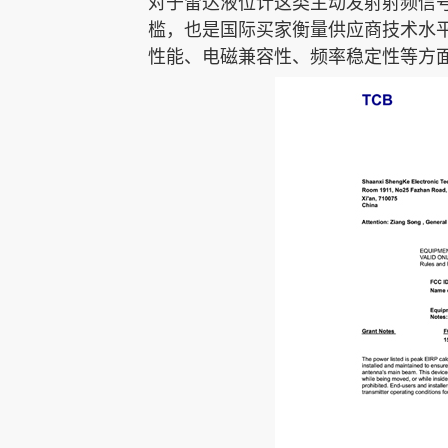
对于雷达液位计这类主动发射射频信号
联系我们
雷达水位计
雷达水位计
雷达水位计
槛，也是国际买家衡量供应商技术水平
性能、电磁兼容性、频率稳定性等方