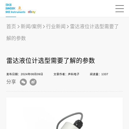
首页
新闻/案例
行业新闻
雷达液位计选型需要了
解的参数
产品中心
雷达液位计选型需要了解的参数
行业应用
发布日期：2024年08月09日
文章作者：声科电子
阅读量：1337
分享
下载中心
新闻/案例
声科之“芯”