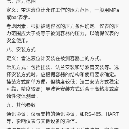
七、压力范围
定义：雷达液位计允许工作的压力范围，一般用MPa
或bar表示。
考虑因素：根据被测容器的压力条件确定。仪表的压
力范围应大于或等于被测容器的压力，以确保仪表的
安全使用。
八、安装方式
定义：雷达液位计安装在被测容器上的方式。
常见方式：包括挂装、法兰安装和导波管安装等。选
择安装方式时，应根据容器的结构和使用要求确定。
挂装方式简单方便，但精度较低；法兰安装方式稳定
可靠，精度较高；导波管安装方式适合于高粘度或腐
蚀性液体测量。
九、其他参数
通讯协议：仪表支持的通讯协议，如RS-485、HART
等，影响仪表与其他设备的通信。