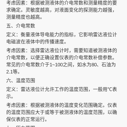
考虑因素：根据被测液体的介电常数和测量精度的要
求确定。灵敏度越高，对液面变化的探测能力越强，
测量精度也越高。
五、介电常数
定义：衡量液体导电能力的指标，它影响雷达液位计
电磁波在液体中的传播速度。
考虑因素：选择雷达液位计时，需要知道被测液体的
介电常数，以便正确设置仪表的介电常数补偿参数。
常见的介电常数介于1~100之间，如水为80、石油为
2.1等。
六、温度范围
定义：雷达液位计允许工作的温度范围，一般用℃表
示。
考虑因素：根据被测液体的温度变化范围确定。仪表
的温度范围应大于或等于被测液体的温度范围，以确
保仪表的正常运行。