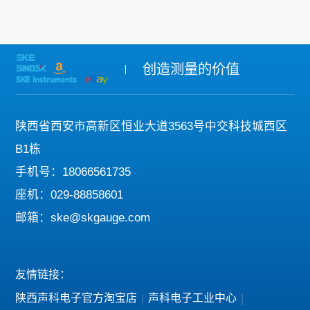
创造测量的价值
陕西省西安市高新区恒业大道3563号中交科技城西区
B1栋
手机号：18066561735
座机：029-88858601
邮箱：ske@skgauge.com
友情链接：
陕西声科电子官方淘宝店
|
声科电子工业中心
|