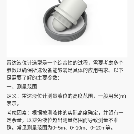
关于我们
EN
雷达液位计选型是一个综合性的过程，需要考虑多个
参数以确保所选设备能够满足具体的应用需求。以下
是需要了解的主要参数：
一、测量范围
定义：雷达液位计测量液位的高度范围，一般用米(m)
表示。
考虑因素：根据被测液体的实际高度确定，并留有一
定余量，以避免液位超出测量范围而导致测量不准
确。常见测量范围为0~5m、0~10m、0~20m等。