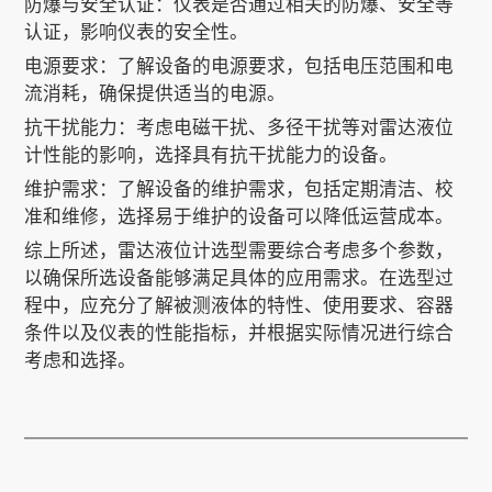
防爆与安全认证：仪表是否通过相关的防爆、安全等
认证，影响仪表的安全性。
电源要求：了解设备的电源要求，包括电压范围和电
流消耗，确保提供适当的电源。
抗干扰能力：考虑电磁干扰、多径干扰等对雷达液位
计性能的影响，选择具有抗干扰能力的设备。
维护需求：了解设备的维护需求，包括定期清洁、校
准和维修，选择易于维护的设备可以降低运营成本。
综上所述，雷达液位计选型需要综合考虑多个参数，
以确保所选设备能够满足具体的应用需求。在选型过
程中，应充分了解被测液体的特性、使用要求、容器
条件以及仪表的性能指标，并根据实际情况进行综合
考虑和选择。