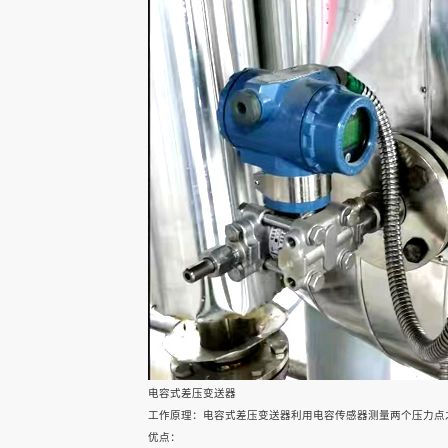
联系我们
雷达水位计
雷达水位计
雷达水位计
电容式差压变送器
工作原理：电容式差压变送器利用电容传感器测量两个压力点
优点：