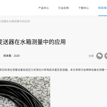
产品中心
行业应用
下载中心
新闻/
变送器在水箱测量中的应用
变送器在水箱测量中的应用
阅读量：2110
分享
常见的液位测量设备包括压力式液位计和电容式差压变送器。本文将探讨这两种设备在测量一