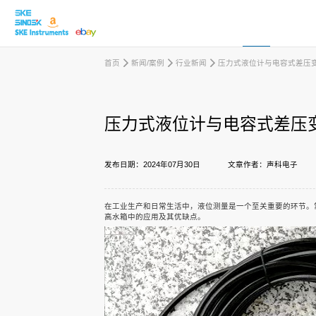
首页
新闻/案例
行业新闻
压力式液位计与电容式差压
取消
压力式液位计与电容式差压
产品中心
发布日期：2024年07月30日
文章作者：声科电子
行业应用
在工业生产和日常生活中，液位测量是一个至关重要的环节。
高水箱中的应用及其优缺点。
下载中心
新闻/案例