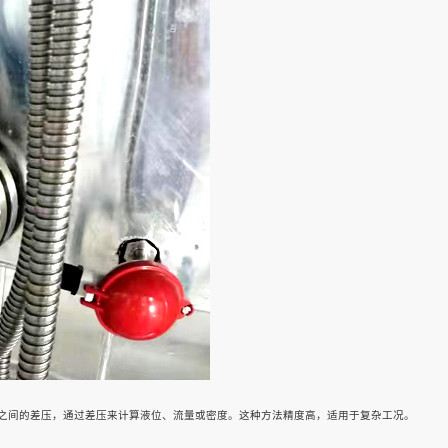
之间的差压，通过差压来计算液位、流量或密度。这种方法精度高，适用于复杂工况。