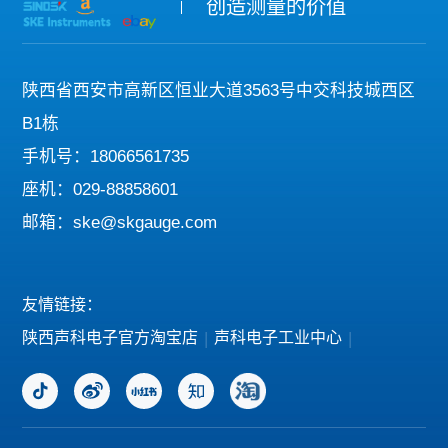
创造测量的价值
陕西省西安市高新区恒业大道3563号中交科技城西区
B1栋
手机号：18066561735
座机：029-88858601
邮箱：ske@skgauge.com
友情链接：
陕西声科电子官方淘宝店
|
声科电子工业中心
|