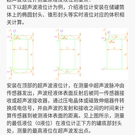
以下以超声波液位计为例，介绍液位计安装在储罐筒
体上的椭圆封头、锥形封头等实时液位对应的体积相
关计算。
安装在顶部的超声波液位计，在测量中超声波脉冲由
传感器发出，声波经液体表面反射后被同一传感器接
收或超声波接收器，通过压电晶体或磁致伸缩器件转
换成电信号，并由声波的发射和接收之间的时间来计
算传感器到被测液体表面的距离。见上图所示，测量
的最低液位（0液位）在液位计正下方的罐底部封头
处，测量的最高液位在超声波发出点。