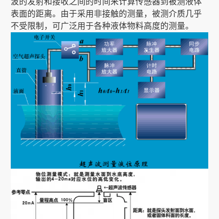
波的发射和接收之间的时间来计算传感器到被测液体
表面的距离。由于采用非接触的测量，被测介质几乎
不受限制，可广泛用于各种液体物料高度的测量。
关于我们
EN