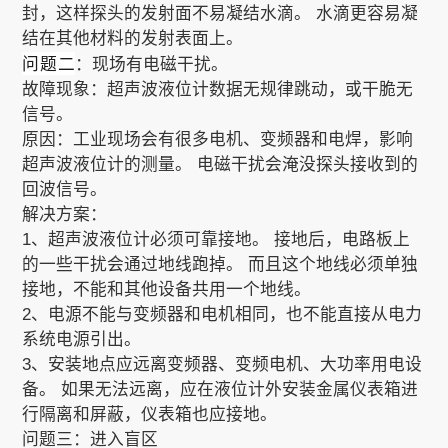
封，这样探头的发射面不易凝结水滴。 水滴更容易凝
结在其他材料的发射表面上。
问题二
：现场有电磁干扰。
故障现象：超声波液位计数据无规律跳动，或干脆无
信号。
原因：工业现场会有很多电机、变频器和电焊，影响
超声波液位计的测量。 电磁干扰会淹没探头接收到的
回波信号。
解决方案：
1、超声波液位计必须可靠接地。 接地后，电路板上
的一些干扰会通过地线跑掉。 而且这个地线必须单独
接地，不能和其他设备共用一个地线。
2、电源不能与变频器和电机相同，也不能直接从电力
系统电源引出。
3、安装地点应远离变频器、变频电机、大功率用电设
备。 如果无法远离，应在液位计外安装金属仪表箱进
行隔离和屏蔽，仪表箱也应接地。
问题三：进入盲区