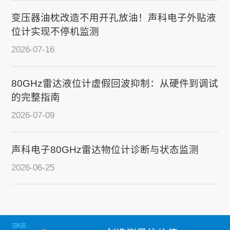
变压器油枕改造不用开孔放油！声科电子外贴液
位计实现不停机监测
2026-07-16
80GHz雷达液位计虚假回波抑制：从硬件到调试
的完整指南
2026-07-09
声科电子80GHz雷达物位计诊断与状态监测
2026-06-25