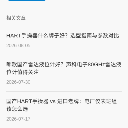
相关文章
HART手操器什么牌子好？选型指南与参数对比
2026-08-05
哪款国产雷达液位计好？声科电子80GHz雷达液
位计值得关注
2026-07-30
国产HART手操器 vs 进口老牌：电厂仪表班组
该怎么选
2026-07-17