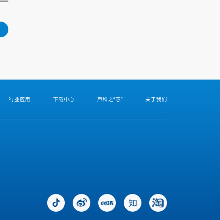
行业应用
下载中心
声科之“芯”
关于我们