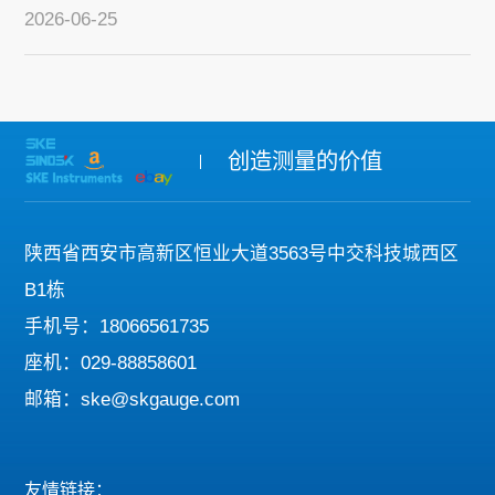
2026-06-25
创造测量的价值
陕西省西安市高新区恒业大道3563号中交科技城西区
B1栋
手机号：18066561735
座机：029-88858601
邮箱：ske@skgauge.com
友情链接：