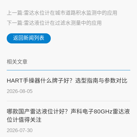
上一篇:雷达水位计在城市道路积水监测中的应用
下一篇:雷达液位计在过滤水测量中的应用
返回新闻列表
相关文章
HART手操器什么牌子好？选型指南与参数对比
2026-08-05
哪款国产雷达液位计好？声科电子80GHz雷达液
位计值得关注
2026-07-30