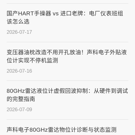
国产HART手操器 vs 进口老牌：电厂仪表班组
该怎么选
2026-07-17
变压器油枕改造不用开孔放油！声科电子外贴液
位计实现不停机监测
2026-07-16
80GHz雷达液位计虚假回波抑制：从硬件到调试
的完整指南
2026-07-09
声科电子80GHz雷达物位计诊断与状态监测