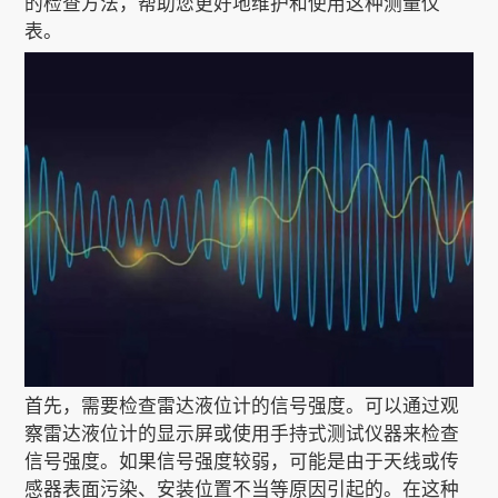
的检查方法，帮助您更好地维护和使用这种测量仪
表。
关于我们
EN
首先，需要检查雷达液位计的信号强度。可以通过观
察雷达液位计的显示屏或使用手持式测试仪器来检查
信号强度。如果信号强度较弱，可能是由于天线或传
感器表面污染、安装位置不当等原因引起的。在这种