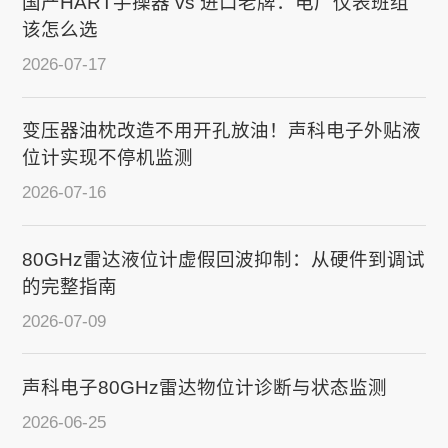
国产HART手操器 vs 进口老牌：电厂仪表班组
该怎么选
2026-07-17
变压器油枕改造不用开孔放油！声科电子外贴液
位计实现不停机监测
2026-07-16
80GHz雷达液位计虚假回波抑制：从硬件到调试
的完整指南
2026-07-09
声科电子80GHz雷达物位计诊断与状态监测
2026-06-25