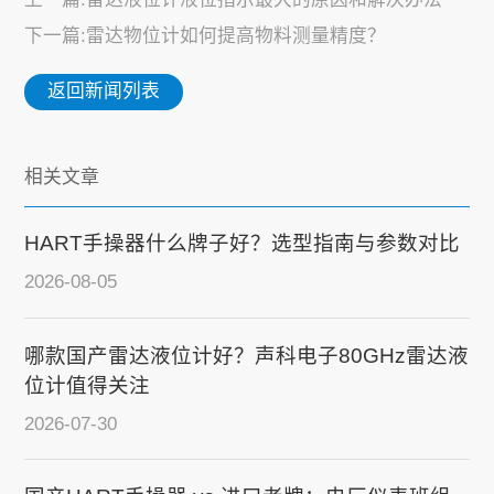
下一篇:雷达物位计如何提高物料测量精度？
返回新闻列表
相关文章
HART手操器什么牌子好？选型指南与参数对比
2026-08-05
哪款国产雷达液位计好？声科电子80GHz雷达液
位计值得关注
2026-07-30