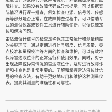
达液位计的故障代码或异常提示，并根据提示进行故
障排查。如果没有故障代码或异常提示，可以根据实
际情况进行逐一排查，例如检查电源、信号线、传感
器等部分是否正常。在故障排查过程中，可以借助专
业的测试仪器或软件工具进行辅助诊断，以便快速定
位和解决问题。
雷达液位计信号的检查是确保其正常运行和测量精度
的关键环节。通过定期进行信号强度、信号质量、零
点校准和量程校准等方面的检查和维护，可以有效地
保障雷达液位计的正常运行和使用效果。同时，对于
出现故障或异常情况的雷达液位计，及时进行故障诊
断和排查也是非常重要的。了解和掌握雷达液位计信
号的检查方法，有助于更好地应用和维护这种测量仪
表，提高其测量的准确性和可靠性。
上一篇:雷达液位计液位指示最大的原因和解决办法