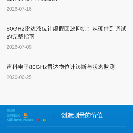
2026-07-16
80GHz雷达液位计虚假回波抑制：从硬件到调试
的完整指南
2026-07-09
声科电子80GHz雷达物位计诊断与状态监测
2026-06-25
创造测量的价值