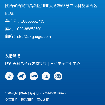
陕西省西安市高新区恒业大道3563号中交科技城西区
B1栋
手机号：18066561735
座机：029-88858601
邮箱：ske@skgauge.com
友情链接：
陕西声科电子官方淘宝店
|
声科电子工业中心
|
©2026声科电子
备案号:陕ICP备14000086号-2
免责声明
隐私声明
网站地图