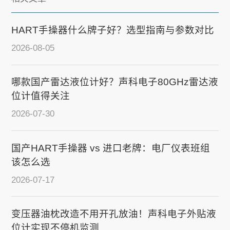
HART手操器什么牌子好？选型指南与参数对比
2026-08-05
哪款国产雷达液位计好？声科电子80GHz雷达液
位计值得关注
2026-07-30
国产HART手操器 vs 进口老牌：电厂仪表班组
该怎么选
2026-07-17
变压器油枕改造不用开孔放油！声科电子外贴液
位计实现不停机监测