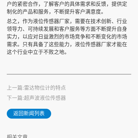
户的紧密合作，了解客户的具体需求和反馈，提供定
制化的产品和服务，不断提升客户满意度。
总之，作为液位传感器厂家，需要在技术创新、行业
领导力、可持续发展和客户服务等方面不断提升自身
实力，以应对日益激烈的市场竞争和不断变化的市场
需求。只有具备了这些能力，液位传感器厂家才能在
这个行业中立于不败之地。
上一篇:雷达物位计的特点
下一篇:超声波液位传感器
返回新闻列表
相关文章