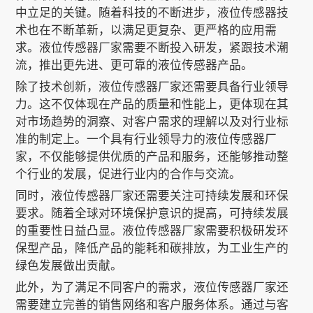
中立足的关键。随着科技的不断进步，液位传感器技
术也在不断革新，以满足更复杂、更严格的应用需
关于我们
求。液位传感器厂家需要不断投入研发，紧跟技术潮
流，推出更先进、更可靠的液位传感器产品。
除了技术创新，液位传感器厂家还需要具备行业领导
力。这不仅体现在产品的质量和性能上，更体现在其
EN
对市场趋势的洞察、对客户需求的理解以及对行业标
准的制定上。一个具有行业领导力的液位传感器厂
家，不仅能够提供优质的产品和服务，还能够推动整
个行业的发展，促进行业内的合作与交流。
同时，液位传感器厂家还需要关注可持续发展和环保
要求。随着全球对环境保护意识的提高，可持续发展
的重要性日益凸显。液位传感器厂家需要积极研发环
保型产品，降低产品的能耗和碳排放，为工业生产的
绿色发展做出贡献。
此外，为了满足不同客户的需求，液位传感器厂家还
需要建立完善的销售网络和客户服务体系。通过与客