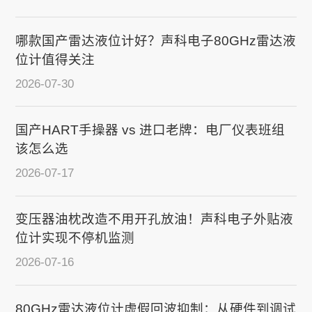
哪款国产雷达液位计好？声科电子80GHz雷达液
位计值得关注
2026-07-30
国产HART手操器 vs 进口老牌：电厂仪表班组
该怎么选
2026-07-17
变压器油枕改造不用开孔放油！声科电子外贴液
位计实现不停机监测
2026-07-16
80GHz雷达液位计虚假回波抑制：从硬件到调试