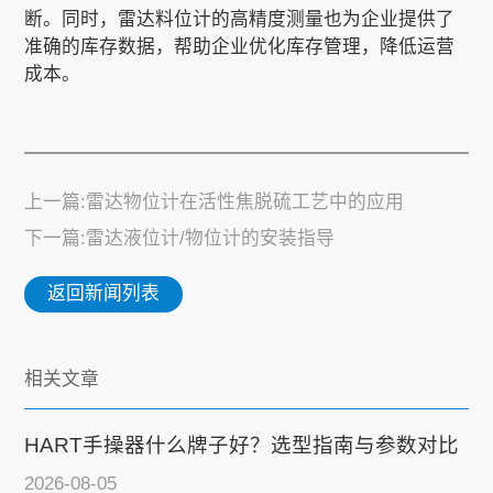
断。同时，雷达料位计的高精度测量也为企业提供了
准确的库存数据，帮助企业优化库存管理，降低运营
成本。
上一篇:雷达物位计在活性焦脱硫工艺中的应用
下一篇:雷达液位计/物位计的安装指导
返回新闻列表
相关文章
HART手操器什么牌子好？选型指南与参数对比
2026-08-05