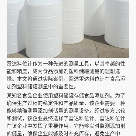
关于我们
EN
雷达料位计作为一种先进的测量工具，以其卓越的性
能和精度，成为食品添加剂塑料储罐测量的理想选
择。本文将通过实际案例，阐述雷达料位计在食品添
加剂塑料储罐测量中的重要性。
某知名食品企业使用塑料储罐存储食品添加剂。为了
确保生产过程的稳定性和产品质量，该企业需要一种
能够精确测量添加剂储量的测量设备。经过多方比较
和测试，该企业最终选择了雷达料位计。雷达料位计
在该企业中发挥了重要作用。它能够实时监测添加剂
的储量，确保企业能够及时补充库存，避免生产中