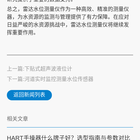
总之，雷达水位测量仪作为一种高效、精准的测量仪
器，为水资源的监测与管理提供了有力保障。在应对
日益严峻的水资源挑战中，雷达水位测量仪将继续发
挥重要作用。
上一篇:下贴式超声波液位计
下一篇:河道实时监控测量水位传感器
返回新闻列表
相关文章
HART手操器什么牌子好？选型指南与参数对比