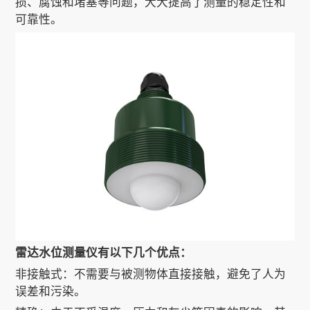
损、腐蚀和堵塞等问题，大大提高了测量的稳定性和
可靠性。
关于我们
EN
雷达水位测量仪有以下几个优点：
非接触式：不需要与被测物体直接接触，避免了人为
误差和污染。