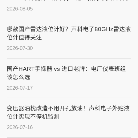
2026-08-05
哪款国产雷达液位计好？声科电子80GHz雷达液
位计值得关注
2026-07-30
国产HART手操器 vs 进口老牌：电厂仪表班组
该怎么选
2026-07-17
变压器油枕改造不用开孔放油！声科电子外贴液
位计实现不停机监测
2026-07-16