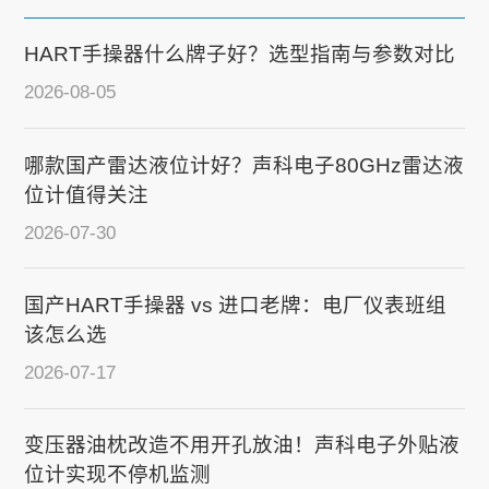
HART手操器什么牌子好？选型指南与参数对比
2026-08-05
哪款国产雷达液位计好？声科电子80GHz雷达液
位计值得关注
2026-07-30
国产HART手操器 vs 进口老牌：电厂仪表班组
该怎么选
2026-07-17
变压器油枕改造不用开孔放油！声科电子外贴液
位计实现不停机监测