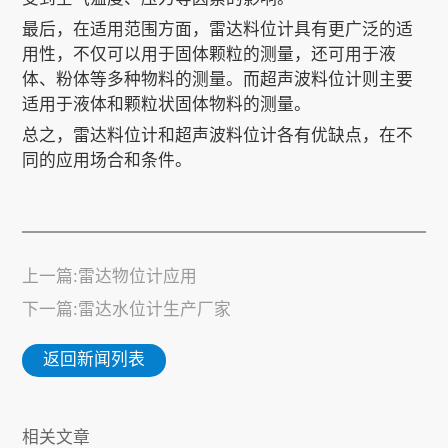
最后，在适用范围方面，雷达料位计具有更广泛的适
用性，不仅可以用于固体颗粒的测量，还可用于液
体、粉体等多种物料的测量。而超声波料位计则主要
适用于液体和颗粒状固体物料的测量。
总之，雷达料位计和超声波料位计各有优缺点，在不
同的应用场合和条件。
上一篇:雷达物位计应用
下一篇:雷达水位计生产厂家
返回新闻列表
相关文章