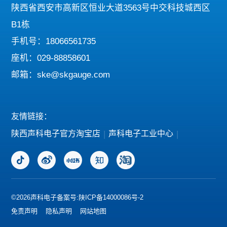
陕西省西安市高新区恒业大道3563号中交科技城西区
B1栋
手机号：18066561735
座机：029-88858601
邮箱：ske@skgauge.com
友情链接：
陕西声科电子官方淘宝店
|
声科电子工业中心
|
©2026声科电子
备案号:陕ICP备14000086号-2
免责声明
隐私声明
网站地图