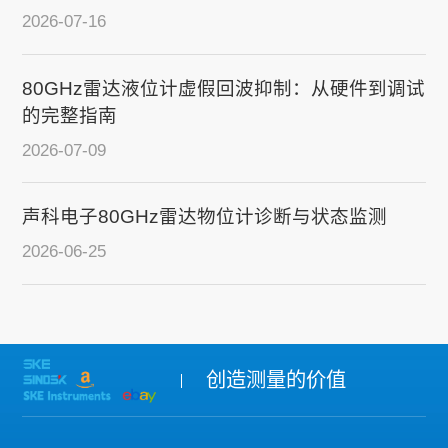
2026-07-16
80GHz雷达液位计虚假回波抑制：从硬件到调试
的完整指南
2026-07-09
声科电子80GHz雷达物位计诊断与状态监测
2026-06-25
创造测量的价值