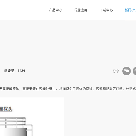
产品中心
行业应用
下载中心
新闻/
阅读量：1434
分享
无需接触液体，直接安装在容器外壁上，从而避免了液体的腐蚀、污染和泄漏等问题。外贴式