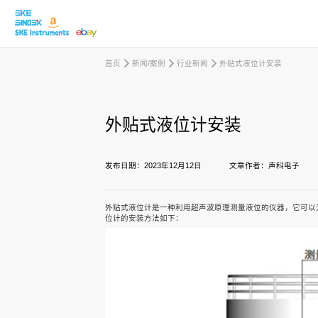
首页
新闻/案例
行业新闻
外贴式液位计安装
取消
外贴式液位计安装
产品中心
发布日期：2023年12月12日
文章作者：声科电子
行业应用
外贴式液位计
是一种利用超声波原理测量液位的仪器，它可以
位计的安装方法如下：
下载中心
新闻/案例