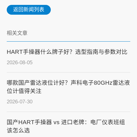
返回新闻列表
相关文章
HART手操器什么牌子好？选型指南与参数对比
2026-08-05
哪款国产雷达液位计好？声科电子80GHz雷达液
位计值得关注
2026-07-30
国产HART手操器 vs 进口老牌：电厂仪表班组
该怎么选