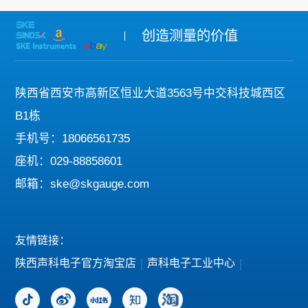
创造测量的价值
陕西省西安市高新区恒业大道3563号中交科技城西区
B1栋
手机号：18066561735
座机：029-88858601
邮箱：ske@skgauge.com
友情链接：
陕西声科电子官方淘宝店
|
声科电子工业中心
|