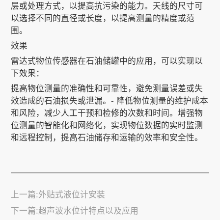
层或处理方式，以提高抗污染的能力。天线的尺寸可
以选择不同的直径或长度，以提高测量的精度或范
围。
效果
雷达式物位传感器在石油储罐中的应用，可以实现以
下效果：
提高物位测量的准确性和可靠性，避免测量误差或失
效造成的石油损失或泄漏。- 降低物位测量的维护成本
和风险，减少人工干预和检修的次数和时间。增强物
位测量的智能化和网络化，实现物位数据的实时监测
和远程控制，提高石油储存和运输的效率和安全性。
上一篇:外贴式液位计安装
下一篇:超声波水位计特点以及应用