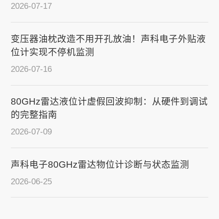
2026-07-17
变压器油枕改造不用开孔放油！声科电子外贴液
位计实现不停机监测
2026-07-16
80GHz雷达液位计虚假回波抑制：从硬件到调试
的完整指南
2026-07-09
声科电子80GHz雷达物位计诊断与状态监测
2026-06-25