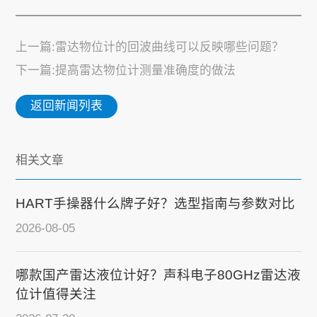
上一篇:雷达物位计的回波曲线可以反映哪些问题？
下一篇:提高雷达物位计测量准确度的做法
返回新闻列表
相关文章
HART手操器什么牌子好？选型指南与参数对比
2026-08-05
哪款国产雷达液位计好？声科电子80GHz雷达液
位计值得关注