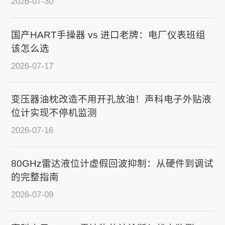
2026-07-30
国产HART手操器 vs 进口老牌：电厂仪表班组
该怎么选
2026-07-17
变压器油枕改造不用开孔放油！声科电子外贴液
位计实现不停机监测
2026-07-16
80GHz雷达液位计虚假回波抑制：从硬件到调试
的完整指南
2026-07-09