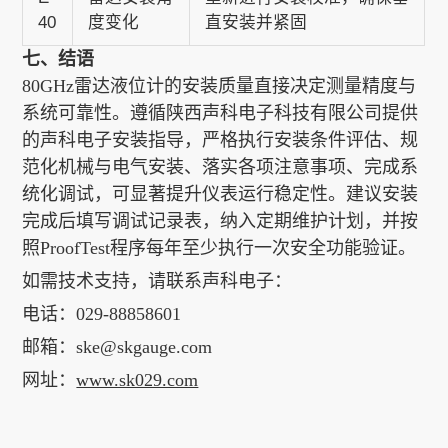
40
度变化
直安装并紧固
七、结语
80GHz雷达液位计的安装质量直接决定测量精度与
系统可靠性。遵循陕西声科电子科技有限公司提供
的声科电子安装指导，严格执行安装条件评估、规
范化机械与电气安装、落实各项注意事项、完成系
统化调试，可显著提升仪表运行稳定性。建议安装
完成后填写调试记录表，纳入定期维护计划，并按
照ProofTest程序每年至少执行一次安全功能验证。
如需技术支持，请联系声科电子：
电话：029-88858601
邮箱：ske@skgauge.com
网址：
www.sk029.com