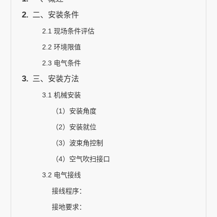
二、安装条件
2.1 现场条件评估
关于我们
2.2 环境限值
2.3 电气条件
EN
三、安装方法
3.1 机械安装
（1）安装角度
（2）安装就位
（3）波束角控制
（4）空气吹扫接口
3.2 电气接线
接线程序：
接地要求：