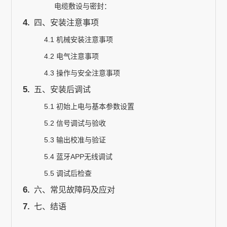
电缆敷设与密封：
四、安装注意事项
4.1 机械安装注意事项
4.2 电气注意事项
4.3 操作与安全注意事项
五、安装后调试
5.1 初始上电与基本参数设置
5.2 信号调试与验收
5.3 输出校准与验证
5.4 蓝牙APP无线调试
5.5 调试后检查
六、常见故障码及应对
七、结语