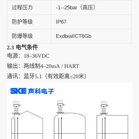
过程压力
-1--25bar（高压）
防护等级
IP67
防爆等级
ExdbiaIICT6Gb
2.3 电气条件
电源：18–36VDC
输出：两线制4–20mA / HART
通讯：蓝牙5.1（有效距离≤20米）