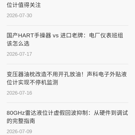
位计值得关注
2026-07-30
国产HART手操器 vs 进口老牌：电厂仪表班组
该怎么选
2026-07-17
变压器油枕改造不用开孔放油！声科电子外贴液
位计实现不停机监测
2026-07-16
80GHz雷达液位计虚假回波抑制：从硬件到调试
的完整指南
2026-07-09