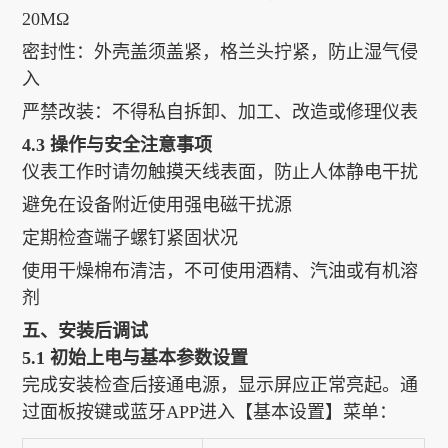
20MΩ
密封性：外壳盖须盖紧，格兰头拧紧，防止湿气侵
入
严禁改装：不得私自拆卸、加工、改造或修理仪表
4.3 操作与安全注意事项
仪表工作时请勿触摸天线表面，防止人体静电干扰
避免在设备附近使用强电磁干扰源
定期检查端子螺钉紧固状况
使用干燥棉布清洁，不可使用酒精、汽油或有机溶
剂
五、安装后调试
5.1 初始上电与基本参数设置
完成安装检查后接通电源，显示屏应正常亮起。通
过面板按键或蓝牙APP进入【基本设置】菜单：