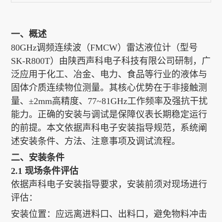
一、概述
80GHz调频连续波（FMCW）雷达液位计（型号
SK-R800T）由陕西声科电子科技有限公司研制，广
泛应用于化工、冶金、电力、食品等行业的液体与
固体介质连续物位测量。其核心优势在于非接触测
量、±2mm高精度、77~81GHz工作频率及强抗干扰
能力。正确的安装与调试是保障仪表长期稳定运行
的前提。本文依据声科电子安装指导规范，系统阐
述安装条件、方法、注意事项及调试流程。
二、安装条件
2.1 现场条件评估
依据声科电子安装指导要求，安装前须对现场进行
评估：
安装位置：应远离进料口、出料口，避免物料冲击