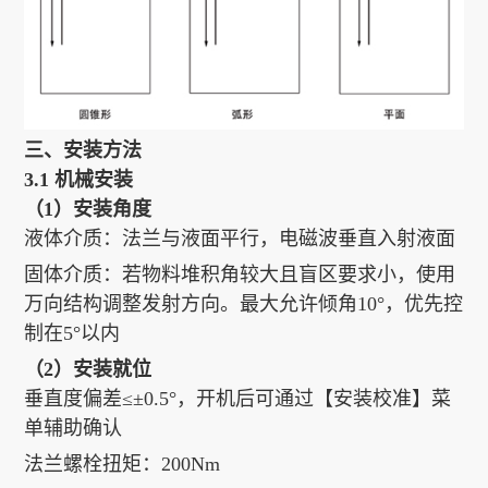
三、安装方法
3.1 机械安装
（1）安装角度
液体介质：法兰与液面平行，电磁波垂直入射液面
固体介质：若物料堆积角较大且盲区要求小，使用
万向结构调整发射方向。最大允许倾角10°，优先控
制在5°以内
（2）安装就位
垂直度偏差≤±0.5°，开机后可通过【安装校准】菜
单辅助确认
法兰螺栓扭矩：200Nm