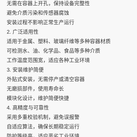
无需在容器上开孔，保持设备完整性
避免介质污染和传感器腐蚀
安装过程不影响正常生产运行
2. 广泛适用性
适用于金属、塑料、玻璃纤维等多种容器材质
可检测水、油、化学品、食品等多种介质
工作温度范围宽，适应各种工业环境
3. 安装维护简便
外贴式安装，无需停产或清空容器
无磨损部件，使用寿命长
模块化设计，维护简便快捷
4. 高精度与可靠性
采用多重校验机制，避免误报警
自适应算法，确保长期稳定运行
防护等级高，适应恶劣工业环境