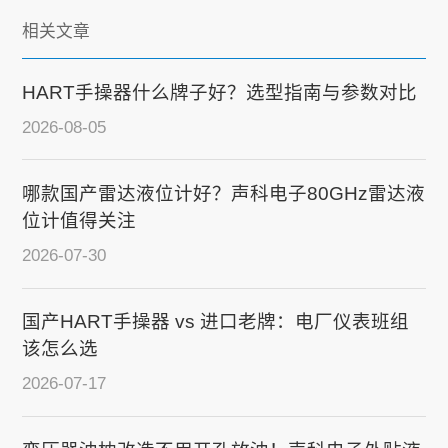
相关文章
HART手操器什么牌子好？选型指南与参数对比
2026-08-05
哪款国产雷达液位计好？声科电子80GHz雷达液
位计值得关注
2026-07-30
国产HART手操器 vs 进口老牌：电厂仪表班组
该怎么选
2026-07-17