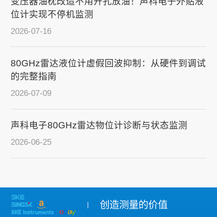
变压器油枕改造不用开孔放油！声科电子外贴液
位计实现不停机监测
2026-07-16
80GHz雷达液位计虚假回波抑制：从硬件到调试
的完整指南
2026-07-09
声科电子80GHz雷达物位计诊断与状态监测
2026-06-25
创造测量的价值