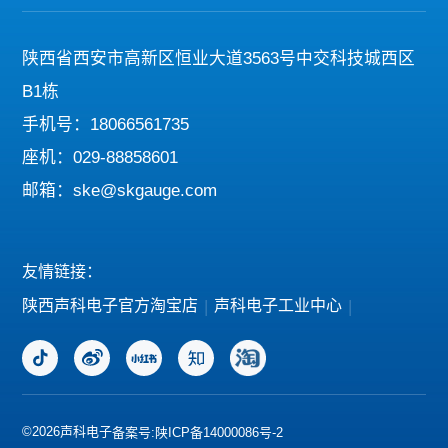
陕西省西安市高新区恒业大道3563号中交科技城西区
B1栋
手机号：18066561735
座机：029-88858601
邮箱：ske@skgauge.com
友情链接：
陕西声科电子官方淘宝店
|
声科电子工业中心
|
©2026声科电子
备案号:陕ICP备14000086号-2