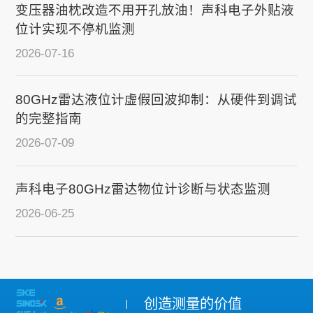
变压器油枕改造不用开孔放油！声科电子外贴液
位计实现不停机监测
2026-07-16
80GHz雷达液位计虚假回波抑制：从硬件到调试
的完整指南
2026-07-09
声科电子80GHz雷达物位计诊断与状态监测
2026-06-25
创造测量的价值