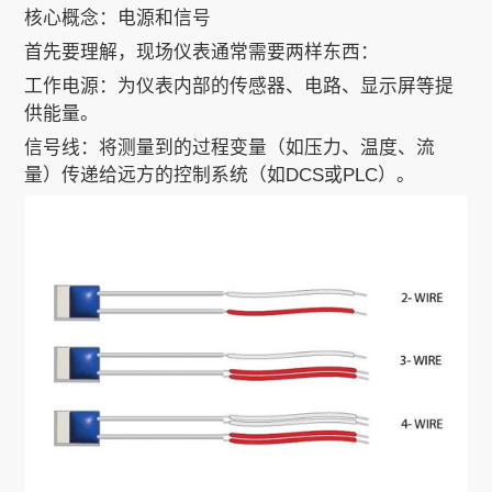
核心概念：电源和信号
首先要理解，现场仪表通常需要两样东西：
关于我们
工作电源：为仪表内部的传感器、电路、显示屏等提
供能量。
信号线：将测量到的过程变量（如压力、温度、流
EN
量）传递给远方的控制系统（如DCS或PLC）。