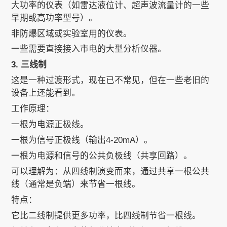
大功率的仪表（如雷达液位计、超声波流量计的一些
早期或高功率型号）。
非防爆区域或实验室用的仪表。
一些需要直接接入市电的大型分析仪器。
3. 三线制
这是一种过渡形式，现在已不常见，但在一些老旧的
设备上还能看到。
工作原理：
一根为电源正极线。
一根为信号正极线（输出4-20mA）。
一根为电源和信号的公共负极线（共享回路）。
可以理解为：从四线制演变而来，通过共享一根公共
线（通常是负端）来节省一根线。
特点：
它比二线制提供更多功率，比四线制节省一根线。