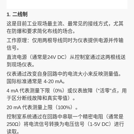
1. 二线制
这是目前工业现场最主流、最常见的接线方式，尤其
在防爆和要求简化布线的场合。
工作原理：仅用两根导线同时为仪表提供电源并传输
信号。
直流电源（通常是24V DC）从控制室通过这两根线送
到现场仪表。
仪表通过改变自身回路中的电流大小来反映测量值。
国际标准通常是 4-20 mA。
4 mA 代表测量下限（0%）或仪表故障（“活零”点，用
于区分断线故障和真实零值）。
20 mA 代表测量上限（100%）。
控制室系统通过在回路中串联一个精密电阻（通常是
250Ω）将电流信号转换为电压信号（1-5V DC）进行
读取。