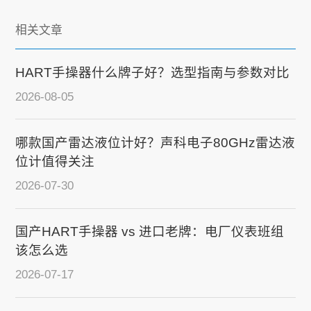
相关文章
HART手操器什么牌子好？选型指南与参数对比
2026-08-05
哪款国产雷达液位计好？声科电子80GHz雷达液
位计值得关注
2026-07-30
国产HART手操器 vs 进口老牌：电厂仪表班组
该怎么选
2026-07-17