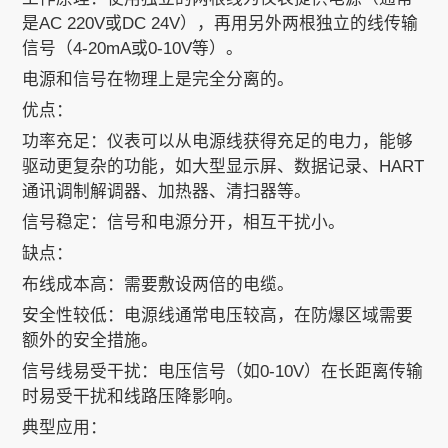
是AC 220V或DC 24V），再用另外两根独立的线传输
信号（4-20mA或0-10V等）。
电源和信号在物理上是完全分离的。
优点：
功率充足：仪表可以从电源线获得充足的电力，能够
驱动更复杂的功能，如大型显示屏、数据记录、HART
通讯调制解调器、加热器、清扫器等。
信号稳定：信号和电源分开，相互干扰小。
缺点：
布线成本高：需要敷设两倍的电缆。
安全性较低：电源线通常电压较高，在防爆区域需要
额外的安全措施。
信号线易受干扰：电压信号（如0-10V）在长距离传输
时易受干扰和线路压降影响。
典型应用：