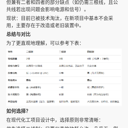
但兼有二者和四者的部分缺点（如仍需三根线，且公
共线若出现问题会影响电源和信号）。
现状：目前已被技术淘汰，在新项目中基本不会采
用，主要存在于改造或老旧装置中。
总结与对比
为了更直观地理解，可以参考下表：
如何选择？
在现代化工项目设计中，选择原则非常清晰：