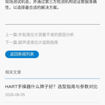
现场测试机会，并通过第三方检测机构验证数据准确
性，以选择最合适的解决方案。
上一篇:外贴液位计测量不准的原因分析
下一篇:超声波液位计选购指南
返回新闻列表
相关文章
HART手操器什么牌子好？选型指南与参数对比
2026-08-05