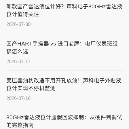
哪款国产雷达液位计好？声科电子80GHz雷达液
位计值得关注
2026-07-30
国产HART手操器 vs 进口老牌：电厂仪表班组
该怎么选
2026-07-17
变压器油枕改造不用开孔放油！声科电子外贴液
位计实现不停机监测
2026-07-16
80GHz雷达液位计虚假回波抑制：从硬件到调试
的完整指南