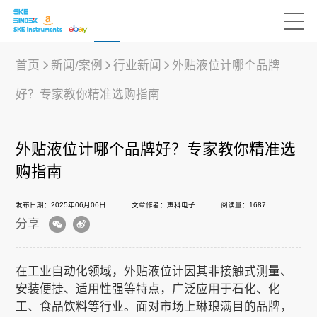
首页
新闻/案例
行业新闻
外贴液位计哪个品牌
好？专家教你精准选购指南
产品中心
外贴液位计哪个品牌好？专家教你精准选
行业应用
购指南
发布日期：2025年06月06日
文章作者：声科电子
阅读量：1687
下载中心
分享
新闻/案例
在工业自动化领域，外贴液位计因其非接触式测量、
安装便捷、适用性强等特点，广泛应用于石化、化
工、食品饮料等行业。面对市场上琳琅满目的品牌，
声科之“芯”