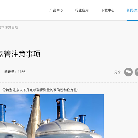
产品中心
行业应用
下载中心
新闻/
盘管注意事项
盘管注意事项
阅读量：1156
分享
，需特别注意以下几点以确保测量的准确性和稳定性：