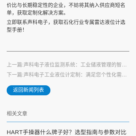
价比与长期稳定性的企业，不妨将其纳入供应商短名
单，获取定制化解决方案。
立即联系声科电子，获取石化行业专属雷达液位计选
型手册！
上一篇:声科电子液位监测系统：工业储液管理的智能化革新
下一篇:声科电子工业液位计定制：满足您个性化需求的精准测量方案
返回新闻列表
相关文章
HART手操器什么牌子好？选型指南与参数对比