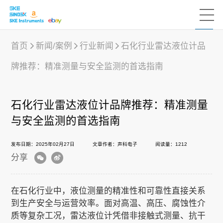
首页
新闻/案例
行业新闻
石化行业雷达液位计品
牌推荐：精准测量与安全监测的首选指南
产品中心
石化行业雷达液位计品牌推荐：精准测量
行业应用
与安全监测的首选指南
发布日期：2025年02月27日
文章作者：声科电子
阅读量：1212
下载中心
分享
新闻/案例
在石化行业中，液位测量的精准性和可靠性直接关系
到生产安全与运营效率。面对高温、高压、腐蚀性介
质等复杂工况，雷达液位计凭借非接触式测量、抗干
声科之“芯”