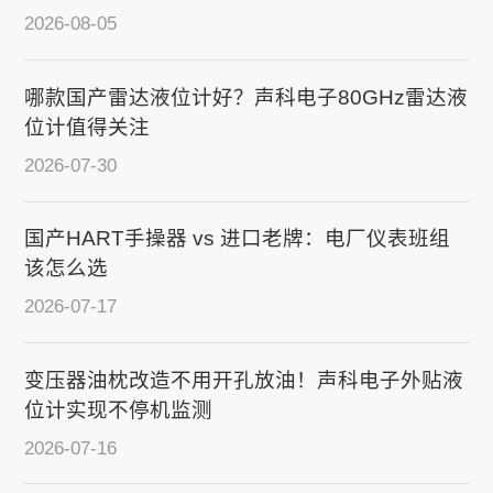
2026-08-05
哪款国产雷达液位计好？声科电子80GHz雷达液
位计值得关注
2026-07-30
国产HART手操器 vs 进口老牌：电厂仪表班组
该怎么选
2026-07-17
变压器油枕改造不用开孔放油！声科电子外贴液
位计实现不停机监测
2026-07-16