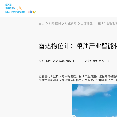
首页
新闻/案例
行业新闻
雷达物位计：粮油产业智能
取消
雷达物位计：粮油产业智能
产品中心
发布日期：2025年02月07日
文章作者：声科电子
行业应用
随着现代工业技术的不断发展，粮油产业对生产过程的精确控
接触式测量和强大的环境适应能力，在粮油产业中得到了广泛
下载中心
新闻/案例