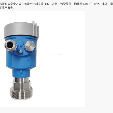
非接触式测量方式，无需与物料直接接触，避免了污染风险，确保粮油的卫生安全。此外，雷
了生产安全。