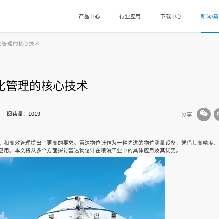
产品中心
行业应用
下载中心
新闻/
化管理的核心技术
化管理的核心技术
阅读量：1019
分享
制和高效管理提出了更高的要求。雷达物位计作为一种先进的物位测量设备，凭借其高精度、
应用。本文将从多个方面探讨雷达物位计在粮油产业中的具体应用及其优势。