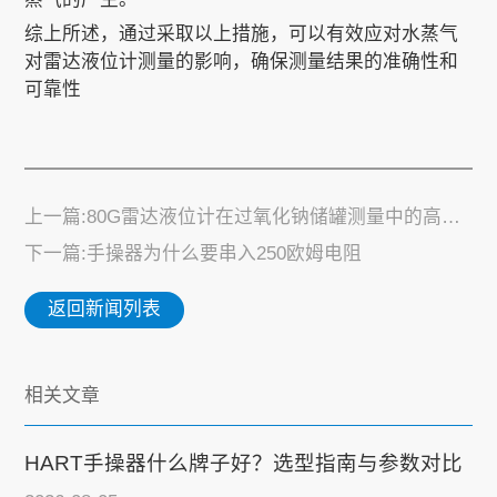
综上所述，通过采取以上措施，可以有效应对水蒸气
对雷达液位计测量的影响，确保测量结果的准确性和
可靠性
上一篇:80G雷达液位计在过氧化钠储罐测量中的高效应用
下一篇:手操器为什么要串入250欧姆电阻
返回新闻列表
相关文章
HART手操器什么牌子好？选型指南与参数对比