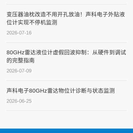
变压器油枕改造不用开孔放油！声科电子外贴液
位计实现不停机监测
2026-07-16
80GHz雷达液位计虚假回波抑制：从硬件到调试
的完整指南
2026-07-09
声科电子80GHz雷达物位计诊断与状态监测
2026-06-25