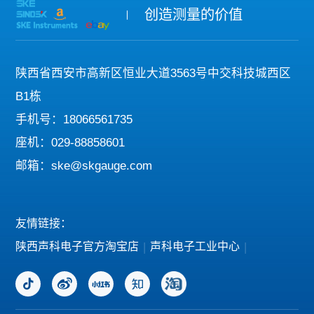
创造测量的价值
陕西省西安市高新区恒业大道3563号中交科技城西区
B1栋
手机号：18066561735
座机：029-88858601
邮箱：ske@skgauge.com
友情链接：
陕西声科电子官方淘宝店
|
声科电子工业中心
|