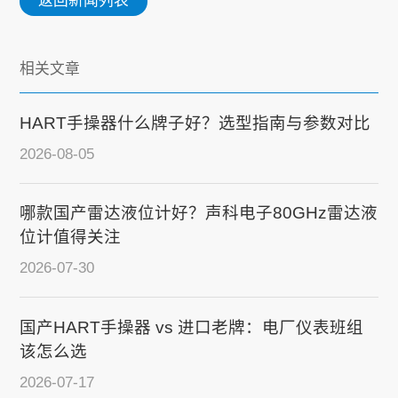
返回新闻列表
相关文章
HART手操器什么牌子好？选型指南与参数对比
2026-08-05
哪款国产雷达液位计好？声科电子80GHz雷达液
位计值得关注
2026-07-30
国产HART手操器 vs 进口老牌：电厂仪表班组
该怎么选
2026-07-17