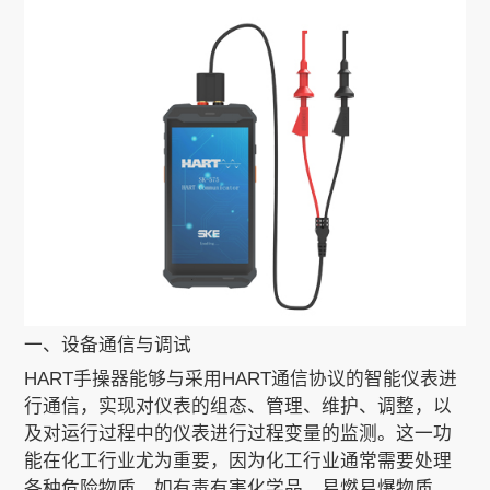
关于我们
EN
一、设备通信与调试
HART手操器能够与采用HART通信协议的智能仪表进
行通信，实现对仪表的组态、管理、维护、调整，以
及对运行过程中的仪表进行过程变量的监测。这一功
能在化工行业尤为重要，因为化工行业通常需要处理
各种危险物质，如有毒有害化学品、易燃易爆物质