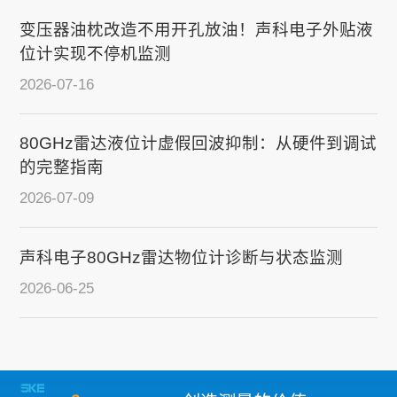
变压器油枕改造不用开孔放油！声科电子外贴液
位计实现不停机监测
2026-07-16
80GHz雷达液位计虚假回波抑制：从硬件到调试
的完整指南
2026-07-09
声科电子80GHz雷达物位计诊断与状态监测
2026-06-25