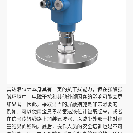
雷达液位计本身具有一定的抗干扰能力，但在强酸强
碱环境中，电磁干扰和其他外部因素的影响可能会更
加显著。因此，采取适当的屏蔽措施是非常必要的。
例如，可以使用金属罩将雷达液位计包裹起来，或者
在信号传输线路上加装滤波器，以减少外部干扰对测
量结果的影响。最后，操作人员的安全培训也是不可