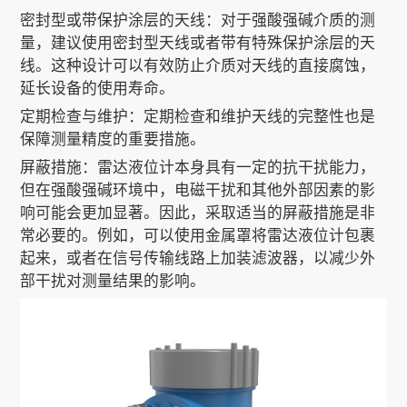
密封型或带保护涂层的天线：对于强酸强碱介质的测
量，建议使用密封型天线或者带有特殊保护涂层的天
线。这种设计可以有效防止介质对天线的直接腐蚀，
延长设备的使用寿命。
定期检查与维护：定期检查和维护天线的完整性也是
保障测量精度的重要措施。
屏蔽措施：雷达液位计本身具有一定的抗干扰能力，
但在强酸强碱环境中，电磁干扰和其他外部因素的影
响可能会更加显著。因此，采取适当的屏蔽措施是非
常必要的。例如，可以使用金属罩将雷达液位计包裹
起来，或者在信号传输线路上加装滤波器，以减少外
部干扰对测量结果的影响。