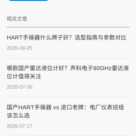
相关文章
HART手操器什么牌子好？选型指南与参数对比
2026-08-05
哪款国产雷达液位计好？声科电子80GHz雷达液
位计值得关注
2026-07-30
国产HART手操器 vs 进口老牌：电厂仪表班组
该怎么选
2026-07-17