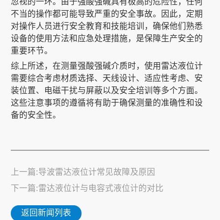
忽视的一环。由于强酸强碱具有极高的危险性，任何
不当的操作都可能导致严重的安全事故。因此，定期
对操作人员进行安全教育和技能培训，确保他们熟悉
设备的使用方法和应急处理措施，是保障生产安全的
重要环节。
综上所述，在测量强酸强碱介质时，使用雷达液位计
需要综合考虑材质选择、天线设计、适应性考虑、安
装位置、电磁干扰与屏蔽以及安全培训等多个方面。
这些注意事项的遵循将有助于确保测量的准确性和设
备的安全性。
上一篇:导波雷达液位计常见故障及原因
下一篇:雷达液位计与电容式液位计的对比
返回新闻列表