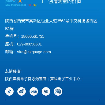
创造测量的价值
陕西省西安市高新区恒业大道3563号中交科技城西区
B1栋
手机号：18066561735
座机：029-88858601
邮箱：ske@skgauge.com
友情链接：
陕西声科电子官方淘宝店
|
声科电子工业中心
|