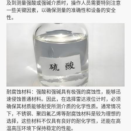
及到测量强酸或强碱介质时，操作人员需要特别注意
一些关键因素，以确保测量的准确性和设备的安全
性。
关于我们
EN
耐腐蚀材料：强酸和强碱具有极强的腐蚀性，能够迅
速侵蚀普通材料。因此，在选择雷达液位计时，必须
确保其材质能够耐受所测介质的化学性质。通常情况
下，不锈钢、聚四氟乙烯等耐腐蚀材料是较为理想的
选择，这些材料不仅具有良好的耐化学性，还能在高
温高压环境下保持稳定的性能。