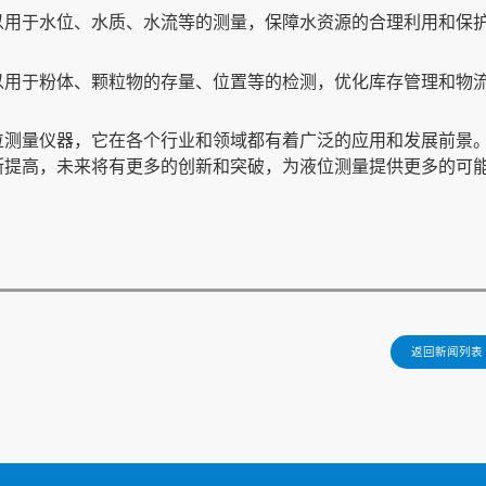
以用于水位、水质、水流等的测量，保障水资源的合理利用和保
以用于粉体、颗粒物的存量、位置等的检测，优化库存管理和物
位测量仪器，它在各个行业和领域都有着广泛的应用和发展前景
断提高，未来将有更多的创新和突破，为液位测量提供更多的可
返回新闻列表