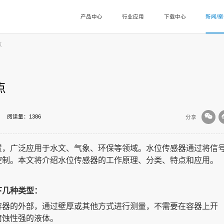
产品中心
行业应用
下载中心
新闻/
点
点
阅读量：1386
分享
置，广泛应用于水文、气象、环保等领域。水位传感器通过将信
控制。本文将介绍水位传感器的工作原理、分类、特点和应用。
下几种类型：
容器的外部，通过壁厚或其他方式进行测量，不需要在容器上开
腐蚀性强的液体。