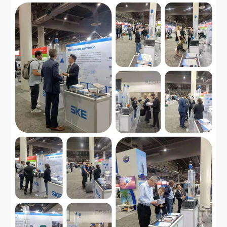
关于我们
EN