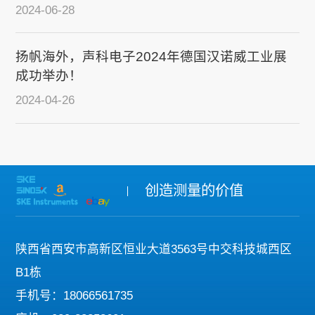
2024-06-28
扬帆海外，声科电子2024年德国汉诺威工业展
成功举办！
2024-04-26
创造测量的价值
陕西省西安市高新区恒业大道3563号中交科技城西区
B1栋
手机号：18066561735